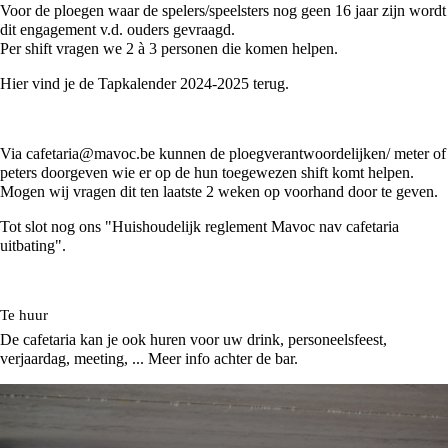
Voor de ploegen waar de spelers/speelsters nog geen 16 jaar zijn wordt
dit engagement v.d. ouders gevraagd.
Per shift vragen we 2 à 3 personen die komen helpen.
Hier vind je de Tapkalender 2024-2025 terug.
Via
cafetaria@mavoc.be
kunnen de ploegverantwoordelijken/ meter of
peters doorgeven wie er op de hun toegewezen shift komt helpen.
Mogen wij vragen dit ten laatste 2 weken op voorhand door te geven.
Tot slot nog ons "
Huishoudelijk reglement Mavoc nav cafetaria
uitbating
".
Te huur
De cafetaria kan je ook huren voor uw drink, personeelsfeest,
verjaardag, meeting, ... Meer info achter de bar.