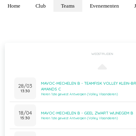
Home
Club
Teams
Evenementen